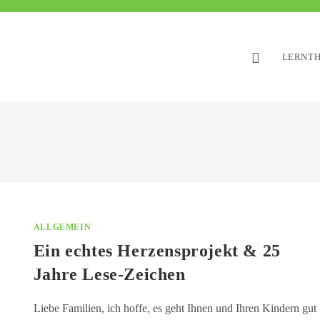
LERNTH
ALLGEMEIN
Ein echtes Herzensprojekt & 25
Jahre Lese-Zeichen
Liebe Familien, ich hoffe, es geht Ihnen und Ihren Kindern gut